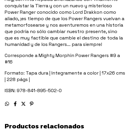
conquistar la Tierra y con un nuevo y misterioso
Power Ranger conocido como Lord Drakkon como
aliado, ¡es tiempo de que los Power Rangers vuelvan a
metamorfosearse y nos aventuremos en una historia
que podría no sólo cambiar nuestro presente, sino
que es muy factible que cambie el destino de toda la
humanidad y de los Rangers... para siempre!
Corresponde a Mighty Morphin Power Rangers #9 a
#16
Formato: Tapa dura | Integramente a color | 17x26 cms
| 228 págs |
ISBN: 978-841-895-502-0
Productos relacionados