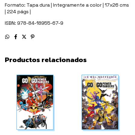
Formato: Tapa dura | Integramente a color | 17x26 cms
| 224 págs |
ISBN: 978-84-18955-67-9
Productos relacionados