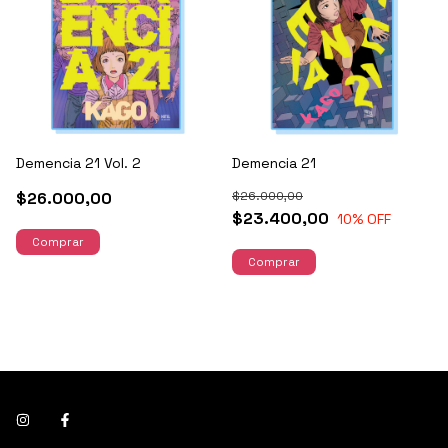
Demencia 21 Vol. 2
Demencia 21
$26.000,00
$26.000,00
$23.400,00
10
% OFF