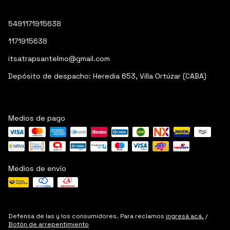
5491171915638
1171915638
itsatrapsantelmo@gmail.com
Depósito de despacho: Heredia 653, Villa Ortúzar (CABA)
Medios de pago
Medios de envío
Defensa de las y los consumidores. Para reclamos
ingresá acá.
/
Botón de arrepentimiento