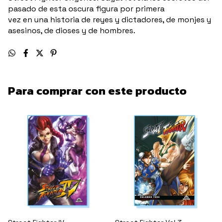
pasado de esta oscura figura por primera
vez en una historia de reyes y dictadores, de monjes y
asesinos, de dioses y de hombres.
Para comprar con este producto