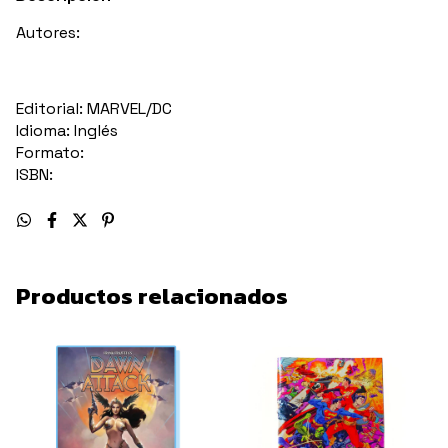
Autores:
Editorial: MARVEL/DC
Idioma: Inglés
Formato:
ISBN:
Productos relacionados