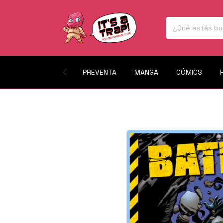
PREVENTA
MANGA
CÓMICS