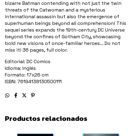
bizarre Batman contending with not just the twin
threats of the Catwoman and a mysterious
international assassin but also the emergence of
superhuman beings beyond all comprehension! This
sequel series expands the 19th-century DC Universe
beyond the confines of Gotham City, showcasing
bold new visions of once-familiar heroes... Do not
miss it! 36 pages, full color.
Editorial: DC Comics
Idioma: Inglés
Formato: 17x26 cm
ISBN: 76194138130500111
Productos relacionados