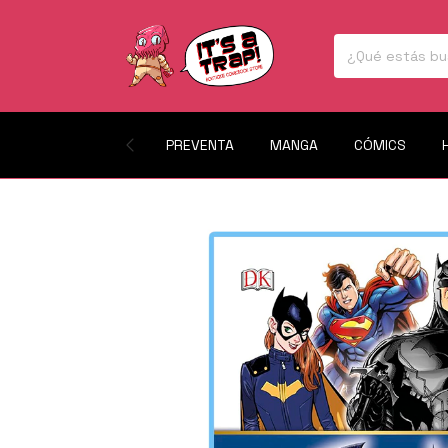
PREVENTA
MANGA
CÓMICS