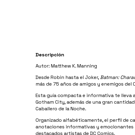
Descripción
Autor: Matthew K. Manning
Desde Robin hasta el Joker,
Batman: Chara
más de 75 años de amigos y enemigos del C
Esta guía compacta e informativa te lleva 
Gotham City, además de una gran cantidad 
Caballero de la Noche.
Organizado alfabéticamente, el perfil de c
anotaciones informativas y emocionantes i
destacados artistas de DC Comics.