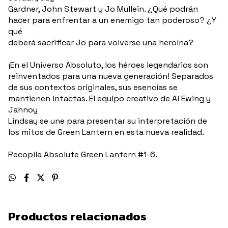
Gardner, John Stewart y Jo Mullein. ¿Qué podrán
hacer para enfrentar a un enemigo tan poderoso? ¿Y
qué
deberá sacrificar Jo para volverse una heroína?
¡En el Universo Absoluto, los héroes legendarios son
reinventados para una nueva generación! Separados
de sus contextos originales, sus esencias se
mantienen intactas. El equipo creativo de Al Ewing y
Jahnoy
Lindsay se une para presentar su interpretación de
los mitos de Green Lantern en esta nueva realidad.
Recopila Absolute Green Lantern #1-6.
Productos relacionados